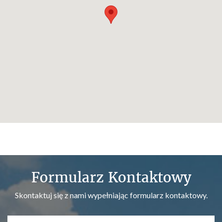
Formularz Kontaktowy
Skontaktuj się z nami wypełniając formularz kontaktowy.