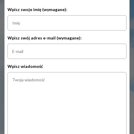
Wpisz swoje imię (wymagane):
Wpisz swój adres e-mail (wymagane):
Wpisz wiadomość