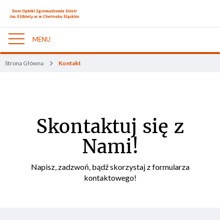
MENU
Nawigacja
Strona Główna
Kontakt
Skontaktuj się z
Nami!
Napisz, zadzwoń, bądź skorzystaj z formularza
kontaktowego!